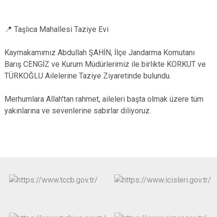
📍 Taşlıca Mahallesi Taziye Evi
Kaymakamımız Abdullah ŞAHİN, İlçe Jandarma Komutanı
Barış CENGİZ ve Kurum Müdürlerimiz ile birlikte KORKUT ve
TÜRKOĞLU Ailelerine Taziye Ziyaretinde bulundu.
Merhumlara Allah'tan rahmet, aileleri başta olmak üzere tüm
yakınlarına ve sevenlerine sabırlar diliyoruz.