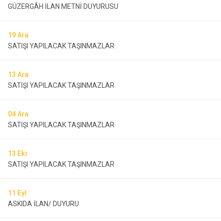
GÜZERGÂH İLAN METNİ DUYURUSU
19
Ara
SATIŞI YAPILACAK TAŞINMAZLAR
13
Ara
SATIŞI YAPILACAK TAŞINMAZLAR
04
Ara
SATIŞI YAPILACAK TAŞINMAZLAR
13
Eki
SATIŞI YAPILACAK TAŞINMAZLAR
11
Eyl
ASKIDA İLAN/ DUYURU