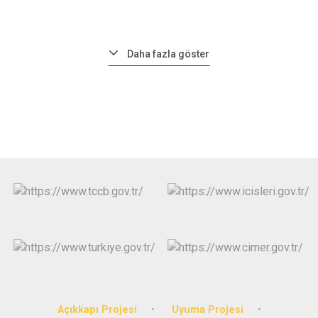
Daha fazla göster
Açıkkapı Projesi
Uyuma Projesi