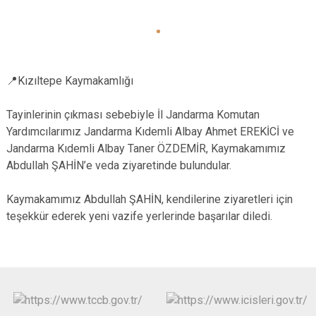
📍Kızıltepe Kaymakamlığı
Tayinlerinin çıkması sebebiyle İl Jandarma Komutan
Yardımcılarımız Jandarma Kıdemli Albay Ahmet EREKİCİ ve
Jandarma Kıdemli Albay Taner ÖZDEMİR, Kaymakamımız
Abdullah ŞAHİN’e veda ziyaretinde bulundular.
Kaymakamımız Abdullah ŞAHİN, kendilerine ziyaretleri için
teşekkür ederek yeni vazife yerlerinde başarılar diledi.