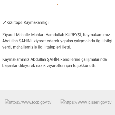
📍Kızıltepe Kaymakamlığı
Ziyaret Mahalle Muhtarı Hamdullah KUREYŞİ, Kaymakamımız
Abdullah ŞAHİN’i ziyaret ederek yapılan çalışmalarla ilgili bilgi
verdi, mahallemizle ilgili talepleri iletti.
Kaymakamımız Abdullah ŞAHİN, kendilerine çalışmalarında
başarılar dileyerek nazik ziyaretleri için teşekkür etti.