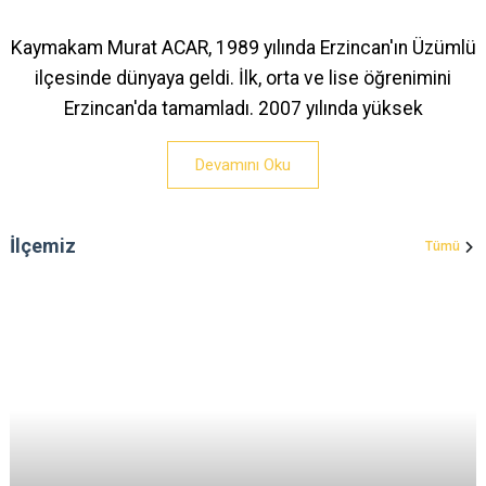
Kaymakam Murat ACAR, 1989 yılında Erzincan'ın Üzümlü
ilçesinde dünyaya geldi. İlk, orta ve lise öğrenimini
Erzincan'da tamamladı. 2007 yılında yüksek
Devamını Oku
İlçemiz
Tümü