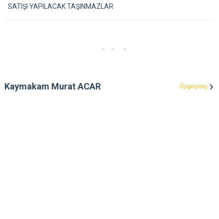
SATIŞI YAPILACAK TAŞINMAZLAR
Kaymakam Murat ACAR
Özgeçmiş